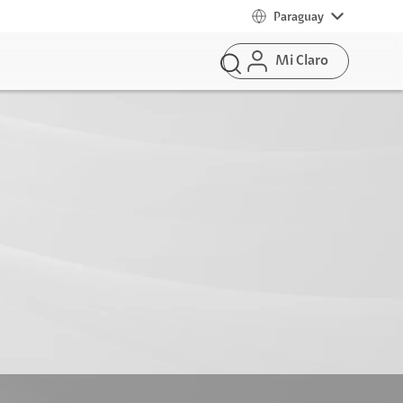
Paraguay
Mi Claro