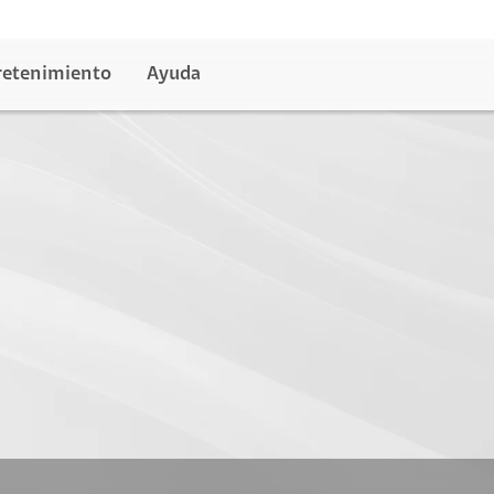
retenimiento
Ayuda