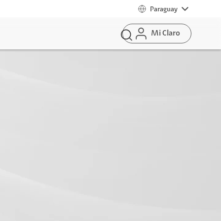
Paraguay
Mi Claro