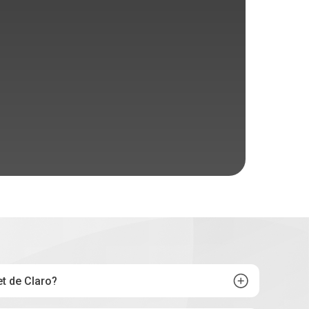
et de Claro?