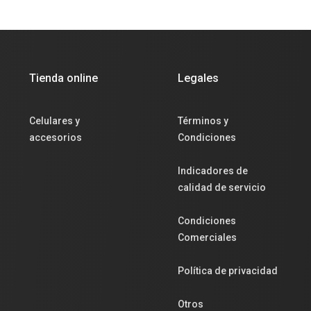
Tienda online
Legales
Celulares y
Términos y
accesorios
Condiciones
Indicadores de
calidad de servicio
Condiciones
Comerciales
Política de privacidad
Otros