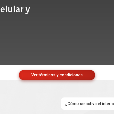
elular y
Ver términos y condiciones
¿Cómo se activa el intern