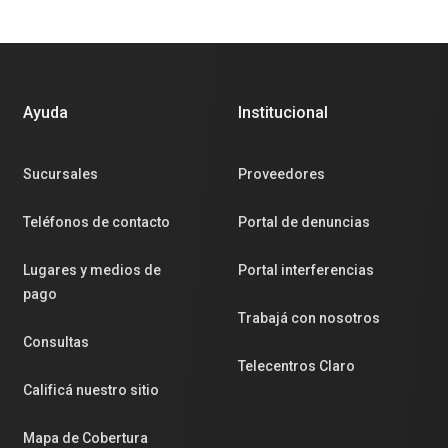
Ayuda
Institucional
Sucursales
Proveedores
Teléfonos de contacto
Portal de denuncias
Lugares y medios de
Portal interferencias
pago
Trabajá con nosotros
Consultas
Telecentros Claro
Calificá nuestro sitio
Mapa de Cobertura