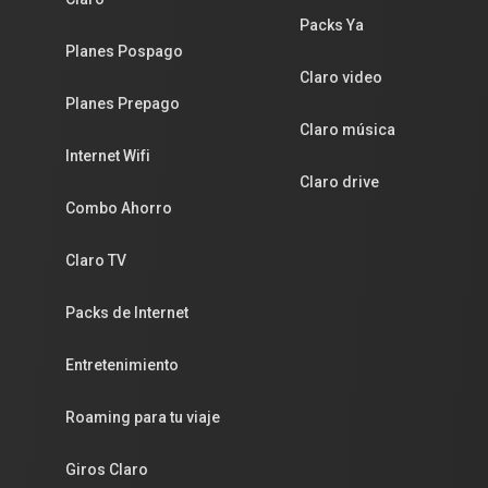
Packs Ya
Planes Pospago
Claro video
Planes Prepago
Claro música
Internet Wifi
Claro drive
Combo Ahorro
Claro TV
Packs de Internet
Entretenimiento
Roaming para tu viaje
Giros Claro