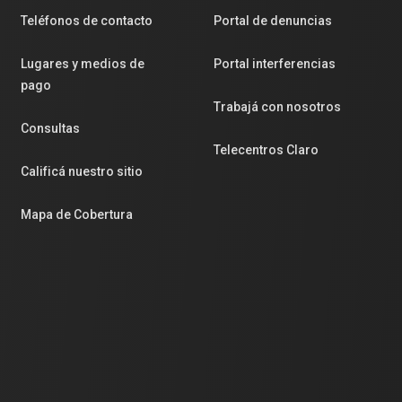
Teléfonos de contacto
Portal de denuncias
Lugares y medios de
Portal interferencias
pago
Trabajá con nosotros
Consultas
Telecentros Claro
Calificá nuestro sitio
Mapa de Cobertura