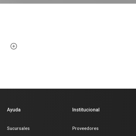
Ayuda
Institucional
Sucursales
Proveedores