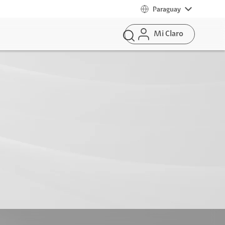
Paraguay
Mi Claro