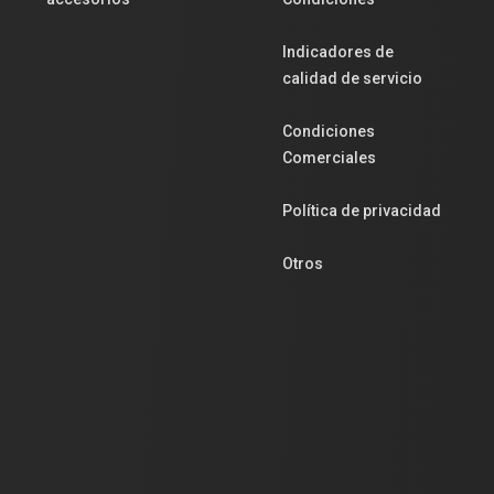
Indicadores de
calidad de servicio
Condiciones
Comerciales
Política de privacidad
Otros