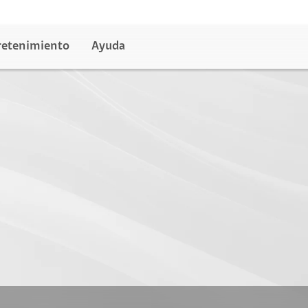
retenimiento
Ayuda