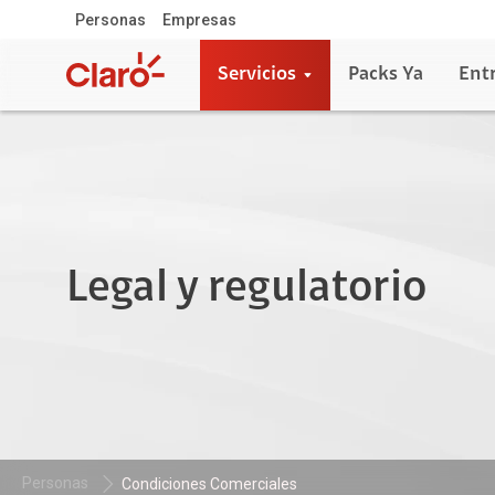
Personas
Empresas
Servicios
Packs Ya
Ent
Legal y regulatorio
Personas
Condiciones Comerciales