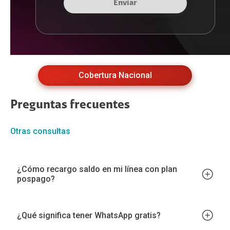
Enviar
Cobertura Nacional
Preguntas frecuentes
Otras consultas
¿Cómo recargo saldo en mi línea con plan
pospago?
¿Qué significa tener WhatsApp gratis?