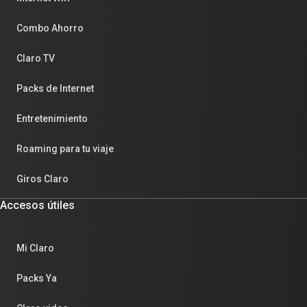
Combo Ahorro
Claro TV
Packs de Internet
Entretenimiento
Roaming para tu viaje
Giros Claro
Accesos útiles
Mi Claro
Packs Ya