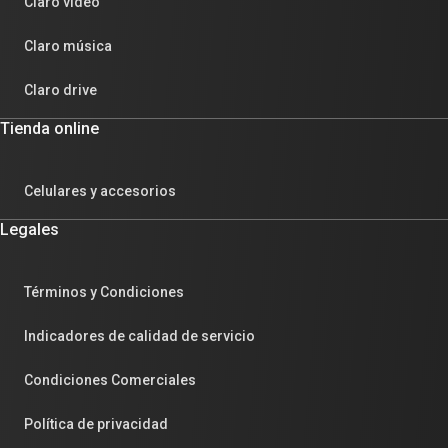
Claro video
Claro música
Claro drive
Tienda online
Celulares y accesorios
Legales
Términos y Condiciones
Indicadores de calidad de servicio
Condiciones Comerciales
Política de privacidad