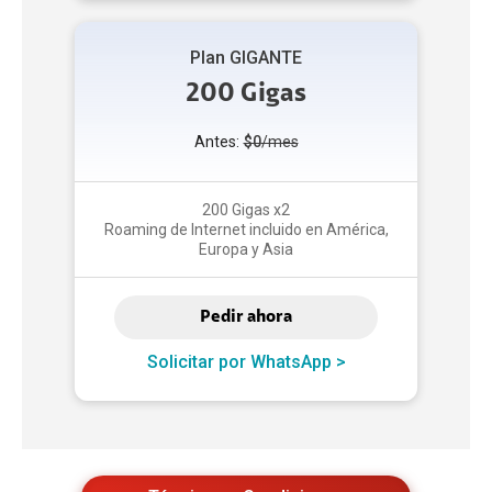
Plan GIGANTE
200 Gigas
Antes:
$0
/mes
200 Gigas x2
Roaming de Internet incluido en América,
Europa y Asia
Pedir ahora
Solicitar por WhatsApp >