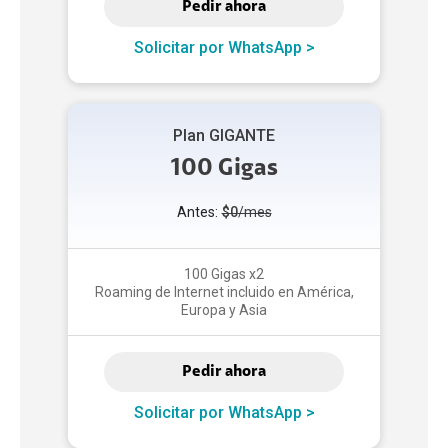
Pedir ahora
Solicitar por WhatsApp >
Plan GIGANTE
100 Gigas
Antes:
$0
/mes
100 Gigas x2
Roaming de Internet incluido en América,
Europa y Asia
Pedir ahora
Solicitar por WhatsApp >