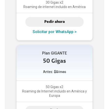
30 Gigas x2
Roaming de internet incluido en América
Pedir ahora
Solicitar por WhatsApp >
Plan GIGANTE
50 Gigas
Antes:
$0
/mes
50 Gigas x2
Roaming de Internet incluido en América y
Europa