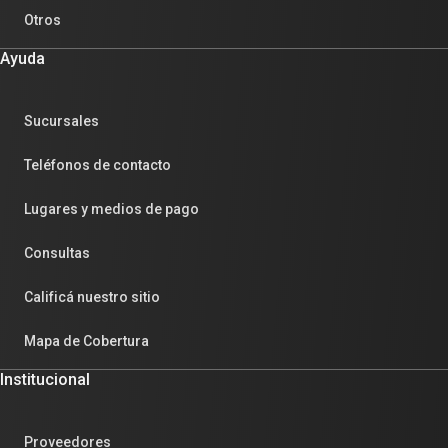
Otros
Ayuda
Sucursales
Teléfonos de contacto
Lugares y medios de pago
Consultas
Calificá nuestro sitio
Mapa de Cobertura
Institucional
Proveedores