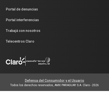
Portal de denuncias
Portal interferencias
Trabajá con nosotros
Telecentros Claro
Defensa del Consumidor y el Usuario
Todos los derechos reservados, AMX PARAGUAY S.A. Claro
-
2026