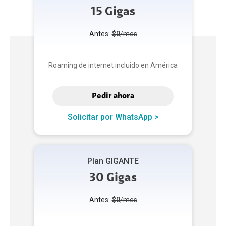
15 Gigas
Antes:
$0
/mes
Roaming de internet incluido en América
Pedir ahora
Solicitar por WhatsApp >
Plan GIGANTE
30 Gigas
Antes:
$0
/mes