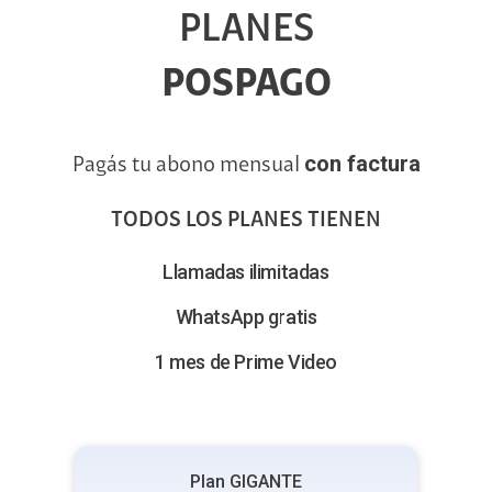
PLANES
POSPAGO
con factura
Pagás tu abono mensual
TODOS LOS PLANES TIENEN
Llamadas ilimitadas
WhatsApp gratis
1 mes de Prime Video
Plan GIGANTE