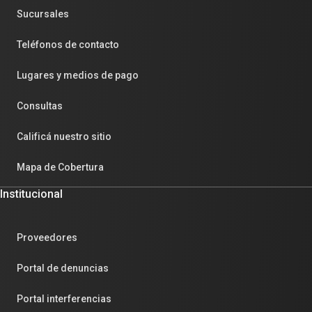
Sucursales
Teléfonos de contacto
Lugares y medios de pago
Consultas
Calificá nuestro sitio
Mapa de Cobertura
Institucional
Proveedores
Portal de denuncias
Portal interferencias