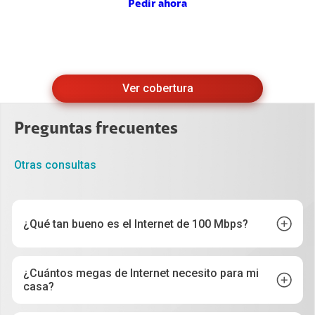
Pedir ahora
Ver cobertura
Preguntas frecuentes
Otras consultas
¿Qué tan bueno es el Internet de 100 Mbps?
¿Cuántos megas de Internet necesito para mi
casa?