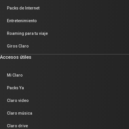
Packs de Internet
Entretenimiento
Roaming para tu viaje
Giros Claro
Accesos útiles
Mi Claro
Packs Ya
Claro video
Claro música
Claro drive