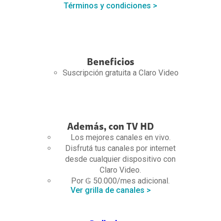
Términos y condiciones >
Beneficios
Suscripción gratuita a Claro Video
Además, con TV HD
Los mejores canales en vivo.
Disfrutá tus canales por internet
desde cualquier dispositivo con
Claro Video.
Por ₲ 50.000/mes adicional.
Ver grilla de canales >