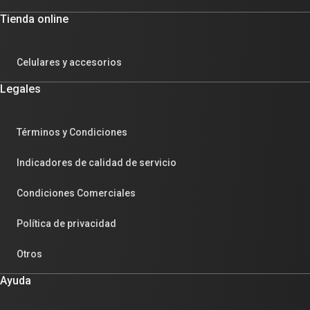
Tienda online
Celulares y accesorios
Legales
Términos y Condiciones
Indicadores de calidad de servicio
Condiciones Comerciales
Política de privacidad
Otros
Ayuda