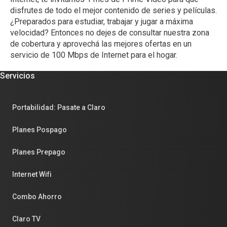
disfrutes de todo el mejor contenido de series y películas.
¿Preparados para estudiar, trabajar y jugar a máxima
velocidad? Entonces no dejes de consultar nuestra zona
de cobertura y aprovechá las mejores ofertas en un
servicio de 100 Mbps de Internet para el hogar.
Servicios
Portabilidad: Pasate a Claro
Planes Pospago
Planes Prepago
Internet Wifi
Combo Ahorro
Claro TV