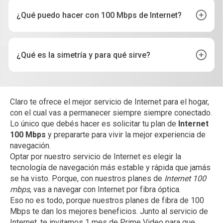
¿Qué puedo hacer con 100 Mbps de Internet?
¿Qué es la simetría y para qué sirve?
Claro te ofrece el mejor servicio de Internet para el hogar,
con el cual vas a permanecer siempre siempre conectado.
Lo único que debés hacer es solicitar tu plan de
Internet
100 Mbps
y prepararte para vivir la mejor experiencia de
navegación.
Optar por nuestro servicio de Internet es elegir la
tecnología de navegación más estable y rápida que jamás
se ha visto. Porque, con nuestros planes de
Internet 100
mbps
, vas a navegar con Internet por fibra óptica.
Eso no es todo, porque nuestros planes de fibra de 100
Mbps te dan los mejores beneficios. Junto al servicio de
Internet, te invitamos 1 mes de Prime Video para que