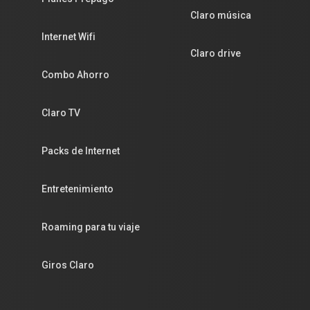
Claro música
Internet Wifi
Claro drive
Combo Ahorro
Claro TV
Packs de Internet
Entretenimiento
Roaming para tu viaje
Giros Claro