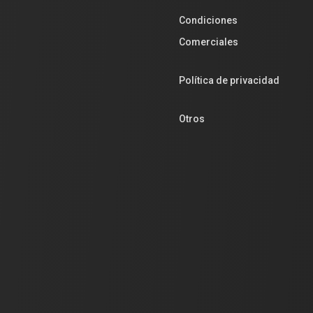
Condiciones
Comerciales
Política de privacidad
Otros