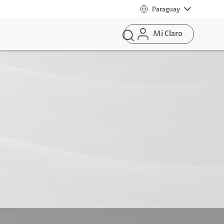
Paraguay
Mi Claro