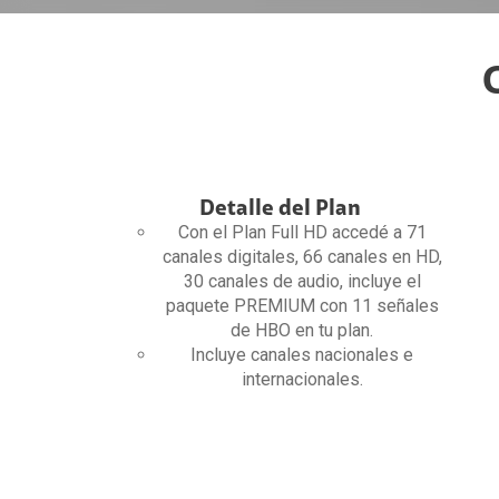
Detalle del Plan
Con el Plan Full HD accedé a 71
canales digitales, 66 canales en HD,
30 canales de audio, incluye el
paquete PREMIUM con 11 señales
de HBO en tu plan.
Incluye canales nacionales e
internacionales.