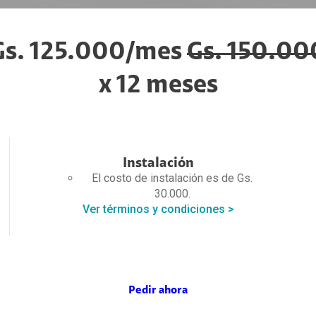
Gs. 125.000/mes
Gs. 150.00
x 12 meses
Instalación
El costo de instalación es de Gs.
30.000.
Ver términos y condiciones >
Pedir ahora