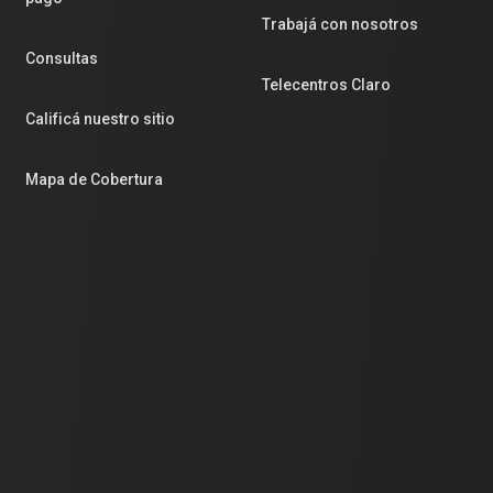
Trabajá con nosotros
Consultas
Telecentros Claro
Calificá nuestro sitio
Mapa de Cobertura