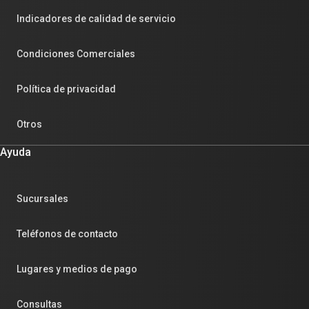
Indicadores de calidad de servicio
Condiciones Comerciales
Política de privacidad
Otros
Ayuda
Sucursales
Teléfonos de contacto
Lugares y medios de pago
Consultas