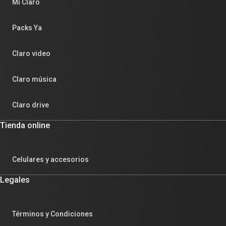
Mi Claro
Packs Ya
Claro video
Claro música
Claro drive
Tienda online
Celulares y accesorios
Legales
Términos y Condiciones