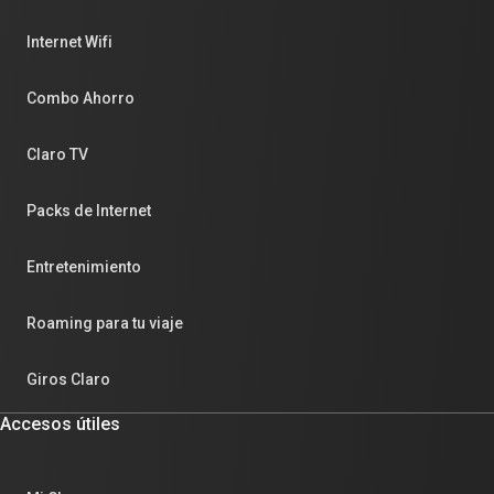
Internet Wifi
Combo Ahorro
Claro TV
Packs de Internet
Entretenimiento
Roaming para tu viaje
Giros Claro
Accesos útiles