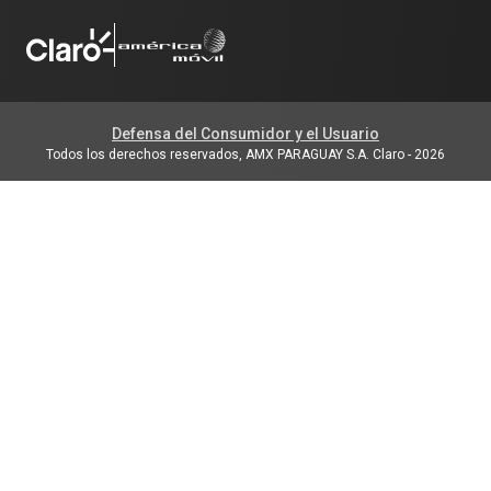
Defensa del Consumidor y el Usuario
Todos los derechos reservados, AMX PARAGUAY S.A. Claro
-
2026