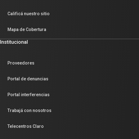
Calificá nuestro sitio
Mapa de Cobertura
Institucional
Proveedores
Portal de denuncias
Portal interferencias
Trabajá con nosotros
Telecentros Claro