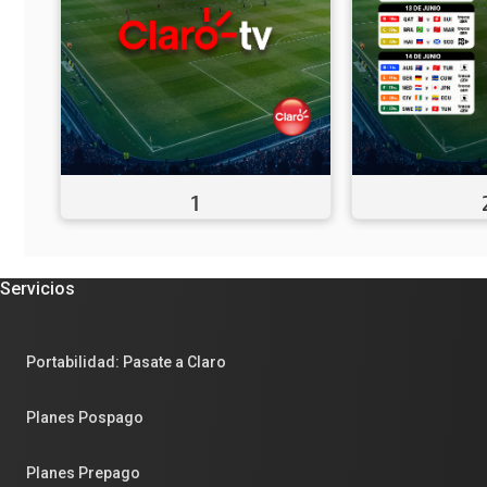
1
Servicios
Portabilidad: Pasate a Claro
Planes Pospago
Planes Prepago