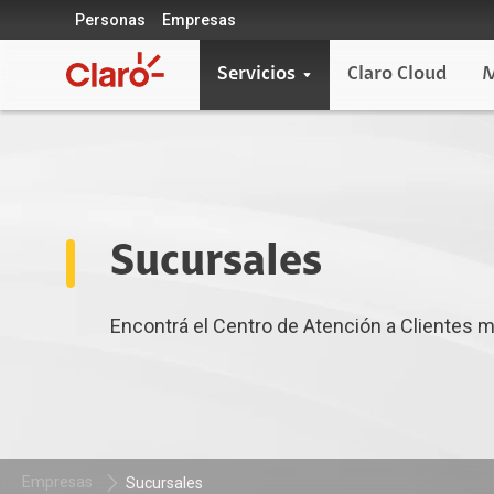
Personas
Empresas
Servicios
Claro Cloud
M
Sucursales
Encontrá el Centro de Atención a Clientes 
Empresas
Sucursales