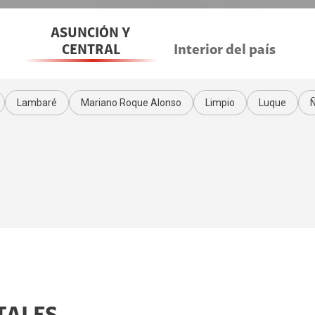
ASUNCIÓN Y
CENTRAL
Interior del país
Lambaré
Mariano Roque Alonso
Limpio
Luque